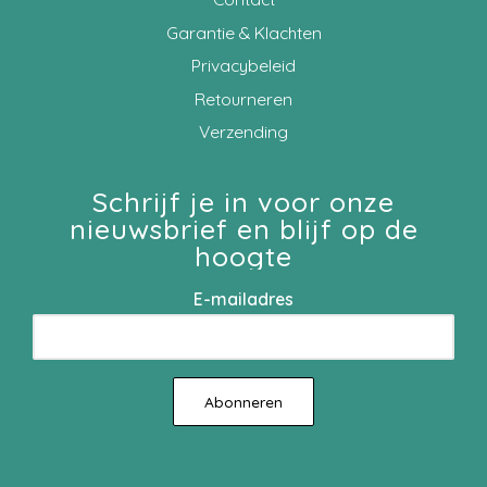
Garantie & Klachten
Privacybeleid
Retourneren
Verzending
Schrijf je in voor onze
nieuwsbrief en blijf op de
hoogte
E-mailadres