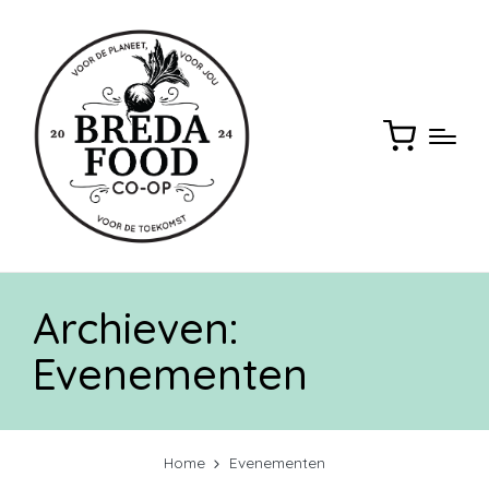
Archieven:
Evenementen
Home
Evenementen