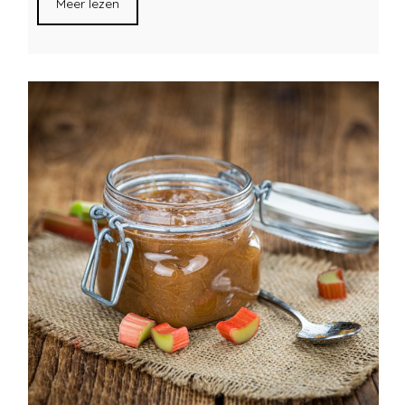
Meer lezen