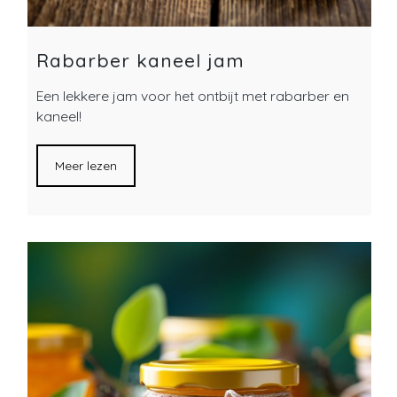
Rabarber kaneel jam
Een lekkere jam voor het ontbijt met rabarber en
kaneel!
Meer lezen