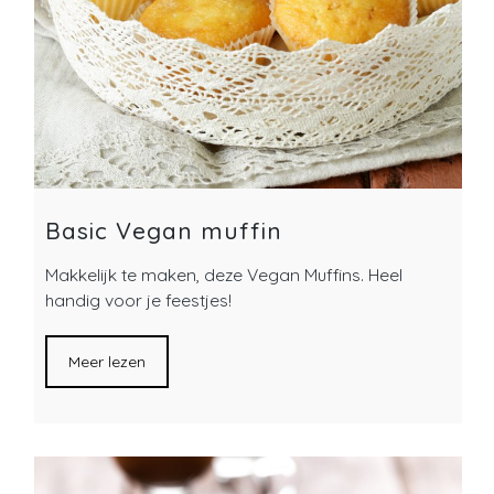
Basic Vegan muffin
Makkelijk te maken, deze Vegan Muffins. Heel
handig voor je feestjes!
Meer lezen