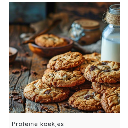
Proteïne koekjes