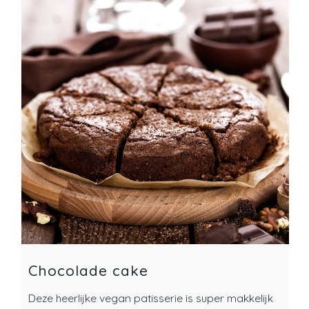
Chocolade cake
Deze heerlijke vegan patisserie is super makkelijk