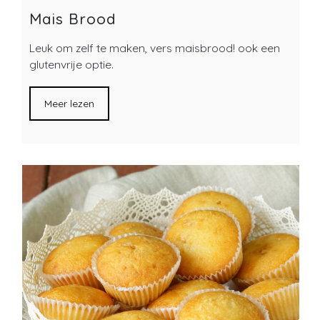
Mais Brood
Leuk om zelf te maken, vers maisbrood! ook een
glutenvrije optie.
Meer lezen