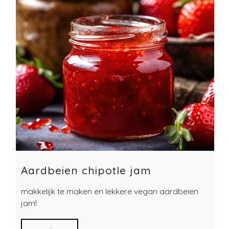
Aardbeien chipotle jam
makkelijk te maken en lekkere vegan aardbeien
jam!