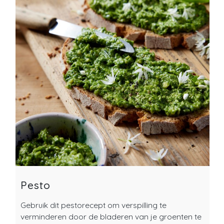
Pesto
Gebruik dit pestorecept om verspilling te
verminderen door de bladeren van je groenten te