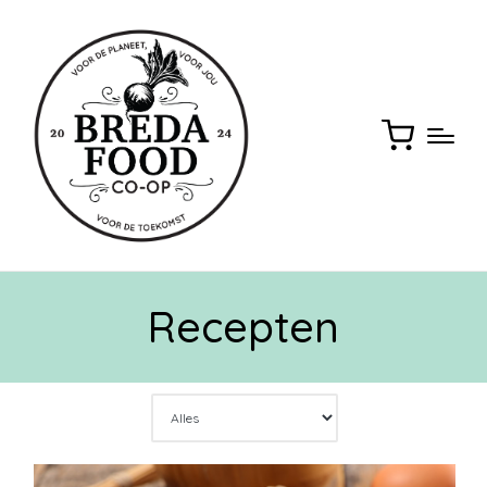
Recepten