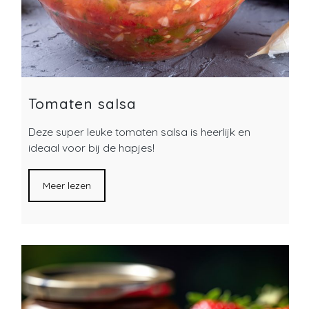
Tomaten salsa
Deze super leuke tomaten salsa is heerlijk en
ideaal voor bij de hapjes!
Meer lezen