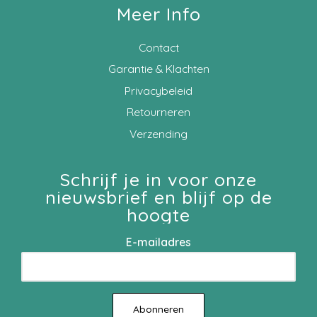
Meer Info
Contact
Garantie & Klachten
Privacybeleid
Retourneren
Verzending
Schrijf je in voor onze
nieuwsbrief en blijf op de
hoogte
E-mailadres