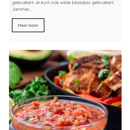
gebruiken! Je kunt ook wilde blaadjes gebruiken!
Jammie…
Meer lezen