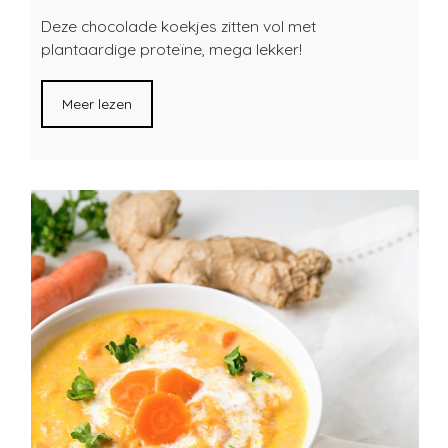
Deze chocolade koekjes zitten vol met
plantaardige proteïne, mega lekker!
Meer lezen