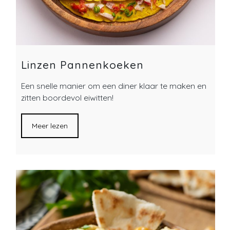
Linzen Pannenkoeken
Een snelle manier om een ​​diner klaar te maken en
zitten boordevol eiwitten!
Meer lezen