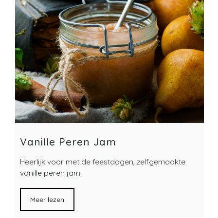
Vanille Peren Jam
Heerlijk voor met de feestdagen, zelfgemaakte
vanille peren jam.
Meer lezen