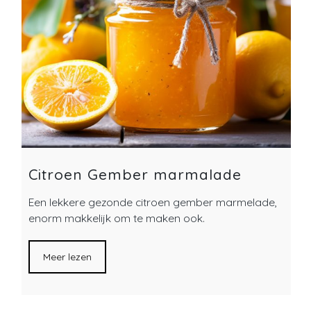
Citroen Gember marmalade
Een lekkere gezonde citroen gember marmelade,
enorm makkelijk om te maken ook.
Meer lezen