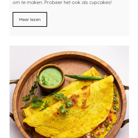
om te maken. Probeer het ook als cupcakes!
Meer lezen