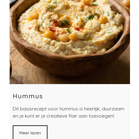
Hummus
Dit basisrecept voor hummus is heerlijk, duurzaam
en je kunt er je creatieve flair aan toevoegen!
Meer lezen