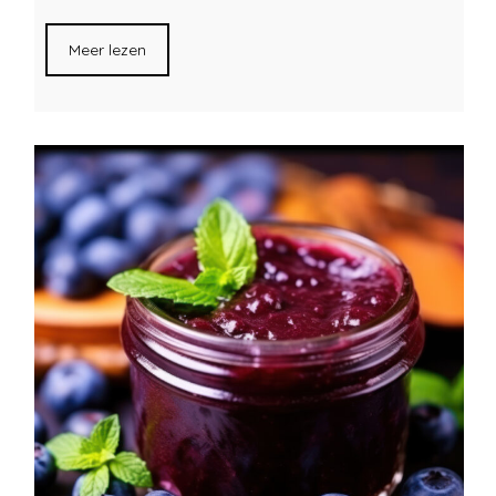
Meer lezen