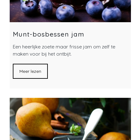
Munt-bosbessen jam
Een heerlijke zoete maar frisse jam om zelf te
maken voor bij het ontbijt.
Meer lezen