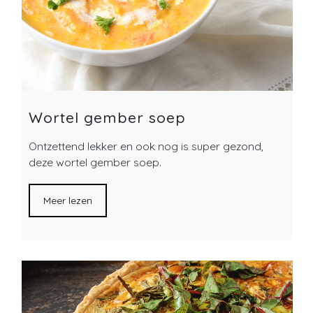
Wortel gember soep
Ontzettend lekker en ook nog is super gezond,
deze wortel gember soep.
Meer lezen