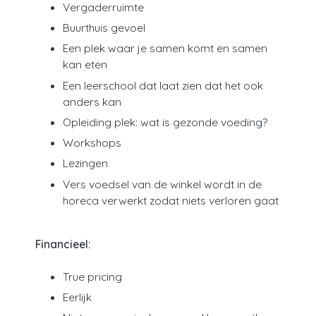
Vergaderruimte
Buurthuis gevoel
Een plek waar je samen komt en samen
kan eten
Een leerschool dat laat zien dat het ook
anders kan
Opleiding plek: wat is gezonde voeding?
Workshops
Lezingen
Vers voedsel van de winkel wordt in de
horeca verwerkt zodat niets verloren gaat
Financieel:
True pricing
Eerlijk