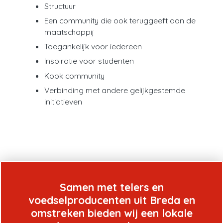
Structuur
Een community die ook teruggeeft aan de
maatschappij
Toegankelijk voor iedereen
Inspiratie voor studenten
Kook community
Verbinding met andere gelijkgestemde
initiatieven
Samen met telers en
voedselproducenten uit Breda en
omstreken bieden wij een lokale