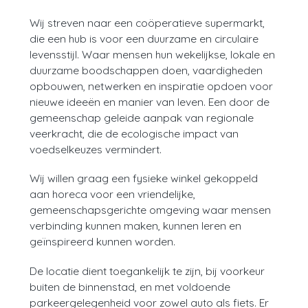
Wij streven naar een coöperatieve supermarkt,
die een hub is voor een duurzame en circulaire
levensstijl. Waar mensen hun wekelijkse, lokale en
duurzame boodschappen doen, vaardigheden
opbouwen, netwerken en inspiratie opdoen voor
nieuwe ideeën en manier van leven. Een door de
gemeenschap geleide aanpak van regionale
veerkracht, die de ecologische impact van
voedselkeuzes vermindert.
Wij willen graag een fysieke winkel gekoppeld
aan horeca voor een vriendelijke,
gemeenschapsgerichte omgeving waar mensen
verbinding kunnen maken, kunnen leren en
geïnspireerd kunnen worden.
De locatie dient toegankelijk te zijn, bij voorkeur
buiten de binnenstad, en met voldoende
parkeergelegenheid voor zowel auto als fiets. Er