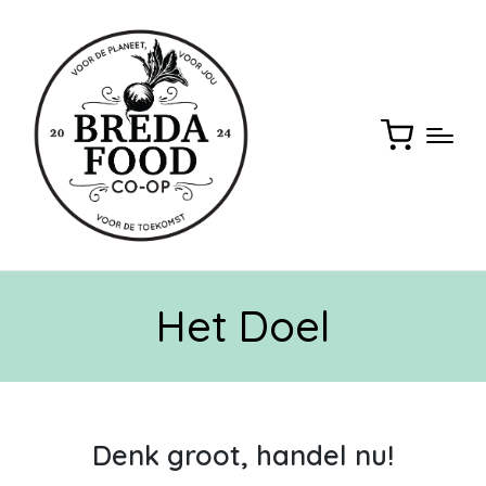
Het Doel
Denk groot, handel nu!