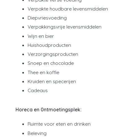
Verpakte houdbare levensmiddelen
Diepvriesvoeding
Verpakkingsvrije levensmiddelen
Wijn en bier
Huishoudproducten
Verzorgingsproducten
Snoep en chocolade
Thee en koffie
Kruiden en specerijen
Cadeaus
Horeca en 0ntmoetingsplek:
Ruimte voor eten en drinken
Beleving