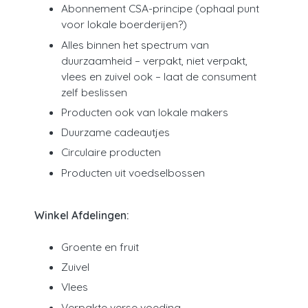
Abonnement CSA-principe (ophaal punt
voor lokale boerderijen?)
Alles binnen het spectrum van
duurzaamheid – verpakt, niet verpakt,
vlees en zuivel ook – laat de consument
zelf beslissen
Producten ook van lokale makers
Duurzame cadeautjes
Circulaire producten
Producten uit voedselbossen
Winkel Afdelingen:
Groente en fruit
Zuivel
Vlees
Verpakte verse voeding