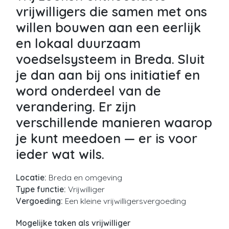
vrijwilligers die samen met ons
willen bouwen aan een eerlijk
en lokaal duurzaam
voedselsysteem in Breda. Sluit
je dan aan bij ons initiatief en
word onderdeel van de
verandering. Er zijn
verschillende manieren waarop
je kunt meedoen — er is voor
ieder wat wils.
Locatie:
Breda en omgeving
Type functie:
Vrijwilliger
Vergoeding:
Een kleine vrijwilligersvergoeding
Mogelijke taken als vrijwilliger