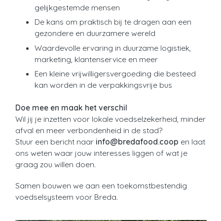
gelijkgestemde mensen
De kans om praktisch bij te dragen aan een
gezondere en duurzamere wereld
Waardevolle ervaring in duurzame logistiek,
marketing, klantenservice en meer
Een kleine vrijwilligersvergoeding die besteed
kan worden in de verpakkingsvrije bus
Doe mee en maak het verschil
Wil jij je inzetten voor lokale voedselzekerheid, minder
afval en meer verbondenheid in de stad?
Stuur een bericht naar
info@bredafood.coop
en laat
ons weten waar jouw interesses liggen of wat je
graag zou willen doen.
Samen bouwen we aan een toekomstbestendig
voedselsysteem voor Breda.