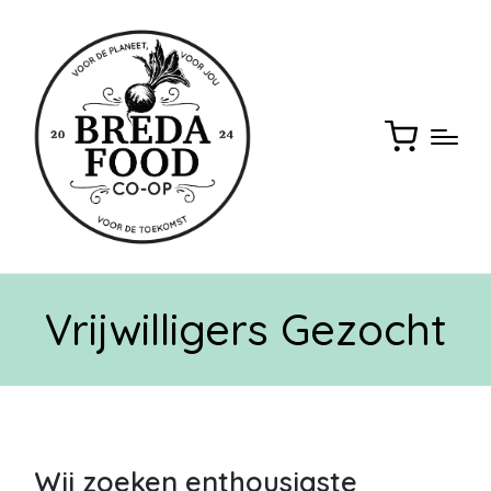
Vrijwilligers Gezocht
Wij zoeken enthousiaste