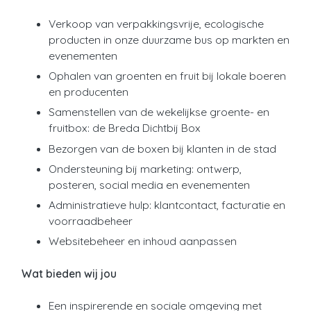
Verkoop van verpakkingsvrije, ecologische
producten in onze duurzame bus op markten en
evenementen
Ophalen van groenten en fruit bij lokale boeren
en producenten
Samenstellen van de wekelijkse groente- en
fruitbox: de Breda Dichtbij Box
Bezorgen van de boxen bij klanten in de stad
Ondersteuning bij marketing: ontwerp,
posteren, social media en evenementen
Administratieve hulp: klantcontact, facturatie en
voorraadbeheer
Websitebeheer en inhoud aanpassen
Wat bieden wij jou
Een inspirerende en sociale omgeving met