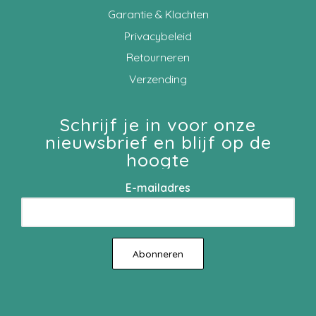
Garantie & Klachten
Privacybeleid
Retourneren
Verzending
Schrijf je in voor onze
nieuwsbrief en blijf op de
hoogte
E-mailadres