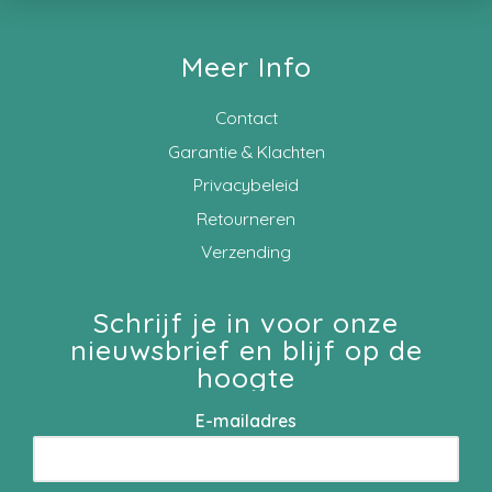
Meer Info
Contact
Garantie & Klachten
Privacybeleid
Retourneren
Verzending
Schrijf je in voor onze
nieuwsbrief en blijf op de
hoogte
E-mailadres