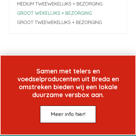
MEDIUM TWEEWEKELIJKS + BEZORGING
GROOT WEKELIJKS + BEZORGING
GROOT TWEEWEKELIJKS + BEZORGING
Samen met telers en
voedselproducenten uit Breda en
omstreken bieden wij een lokale
duurzame versbox aan.
Meer info hier!