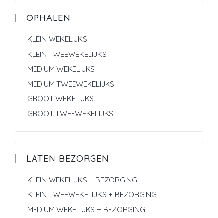
OPHALEN
KLEIN WEKELIJKS
KLEIN TWEEWEKELIJKS
MEDIUM WEKELIJKS
MEDIUM TWEEWEKELIJKS
GROOT WEKELIJKS
GROOT TWEEWEKELIJKS
LATEN BEZORGEN
KLEIN WEKELIJKS + BEZORGING
KLEIN TWEEWEKELIJKS + BEZORGING
MEDIUM WEKELIJKS + BEZORGING