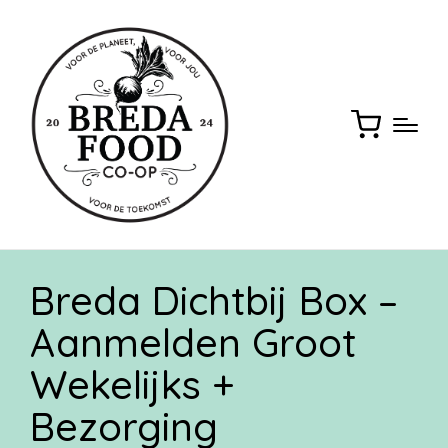
Breda Dichtbij Box –
Aanmelden Groot
Wekelijks +
Bezorging