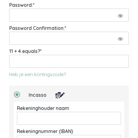
Password:*
Password Confirmation:*
11 + 4 equals?
*
Heb je een kortingscode?
Incasso
Rekeninghouder naam
Rekeningnummer (IBAN)