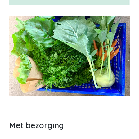
Met bezorging