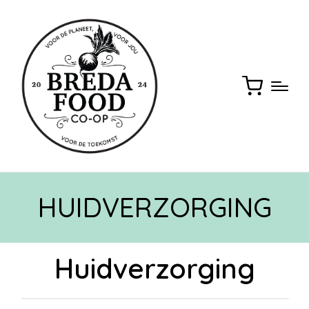
HUIDVERZORGING
Huidverzorging