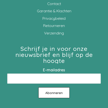
Contact
Garantie & Klachten
Privacybeleid
Retourneren
Verzending
Schrijf je in voor onze
nieuwsbrief en blijf op de
hoogte
E-mailadres