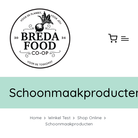
Schoonmaakproducte
Home
Winkel Test
Shop Online
Schoonmaakproducten