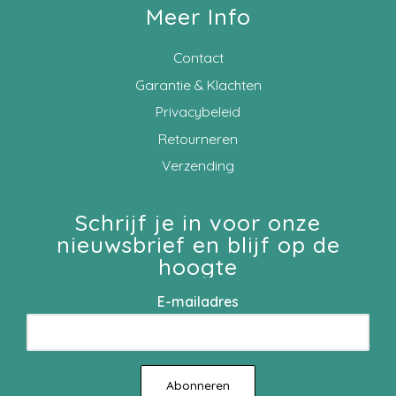
Meer Info
Contact
Garantie & Klachten
Privacybeleid
Retourneren
Verzending
Schrijf je in voor onze
nieuwsbrief en blijf op de
hoogte
E-mailadres