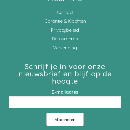
Contact
Garantie & Klachten
Privacybeleid
Retourneren
Verzending
Schrijf je in voor onze
nieuwsbrief en blijf op de
hoogte
E-mailadres