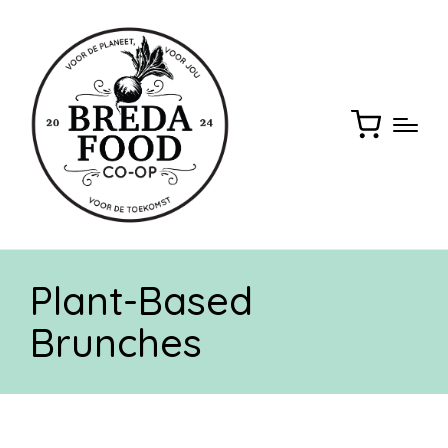
Plant-Based
Brunches