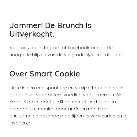
Jammer! De Brunch Is
Uitverkocht.
Volg ons op instagram of facebook om op de
hoogte te blijven van de volgende! @elementaleco
Over Smart Cookie
Lieke is een een spontane en vrolijke foodie die zich
graag inzet voor betere voeding voor iedereen. Als
Smart Cookie doet zij dit op een kleinschalige en
persoonlijke manier, door anderen met haar
duurzame en gezonde maaltijden te verwennen en te
inspireren.