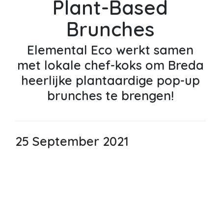
Plant-Based
Brunches
Elemental Eco werkt samen
met lokale chef-koks om Breda
heerlijke plantaardige pop-up
brunches te brengen!
25 September 2021