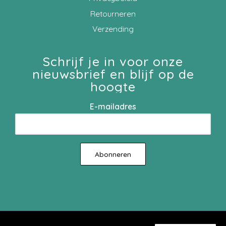
Retourneren
Verzending
Schrijf je in voor onze
nieuwsbrief en blijf op de
hoogte
E-mailadres