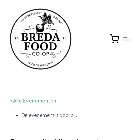
« Alle Evenementen
Dit evenement is voorbij.