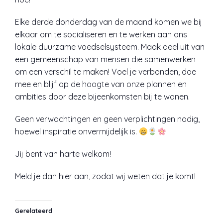
Elke derde donderdag van de maand komen we bij
elkaar om te socialiseren en te werken aan ons
lokale duurzame voedselsysteem. Maak deel uit van
een gemeenschap van mensen die samenwerken
om een ​​verschil te maken! Voel je verbonden, doe
mee en blijf op de hoogte van onze plannen en
ambities door deze bijeenkomsten bij te wonen.
Geen verwachtingen en geen verplichtingen nodig,
hoewel inspiratie onvermijdelijk is.
Jij bent van harte welkom!
Meld je dan hier aan, zodat wij weten dat je komt!
Gerelateerd