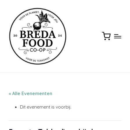
« Alle Evenementen
Dit evenement is voorbij.