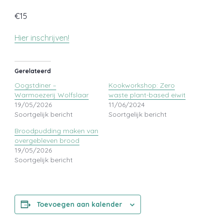
€15
Hier inschrijven!
Gerelateerd
Oogstdiner –
Kookworkshop: Zero
Warmoezerij Wolfslaar
waste plant-based eiwit
19/05/2026
11/06/2024
Soortgelijk bericht
Soortgelijk bericht
Broodpudding maken van
overgebleven brood
19/05/2026
Soortgelijk bericht
Toevoegen aan kalender