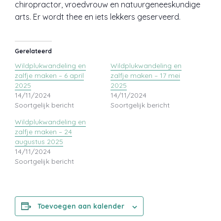
chiropractor, vroedvrouw en natuurgeneeskundige
arts. Er wordt thee en iets lekkers geserveerd.
Gerelateerd
Wildplukwandeling en
Wildplukwandeling en
zalfje maken – 6 april
zalfje maken – 17 mei
2025
2025
14/11/2024
14/11/2024
Soortgelijk bericht
Soortgelijk bericht
Wildplukwandeling en
zalfje maken – 24
augustus 2025
14/11/2024
Soortgelijk bericht
Toevoegen aan kalender