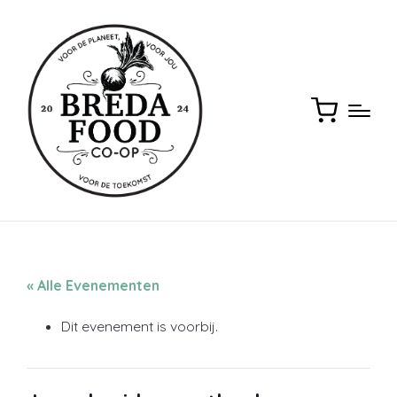
« Alle Evenementen
Dit evenement is voorbij.