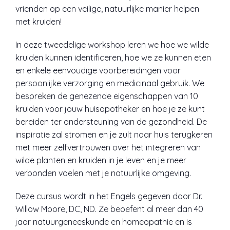
vrienden op een veilige, natuurlijke manier helpen
met kruiden!
In deze tweedelige workshop leren we hoe we wilde
kruiden kunnen identificeren, hoe we ze kunnen eten
en enkele eenvoudige voorbereidingen voor
persoonlijke verzorging en medicinaal gebruik. We
bespreken de genezende eigenschappen van 10
kruiden voor jouw huisapotheker en hoe je ze kunt
bereiden ter ondersteuning van de gezondheid. De
inspiratie zal stromen en je zult naar huis terugkeren
met meer zelfvertrouwen over het integreren van
wilde planten en kruiden in je leven en je meer
verbonden voelen met je natuurlijke omgeving.
Deze cursus wordt in het Engels gegeven door Dr.
Willow Moore, DC, ND. Ze beoefent al meer dan 40
jaar natuurgeneeskunde en homeopathie en is