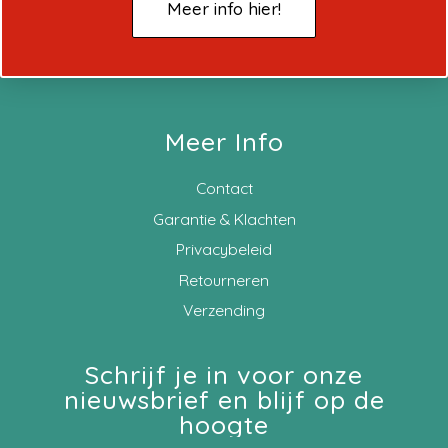
Meer info hier!
Meer Info
Contact
Garantie & Klachten
Privacybeleid
Retourneren
Verzending
Schrijf je in voor onze
nieuwsbrief en blijf op de
hoogte