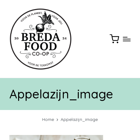
Appelazijn_image
Home
Appelazijn_image