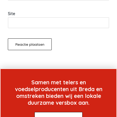
Site
Samen met telers en
voedselproducenten uit Breda en
omstreken bieden wij een lokale
duurzame versbox aan.