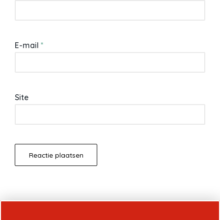
E-mail
*
Site