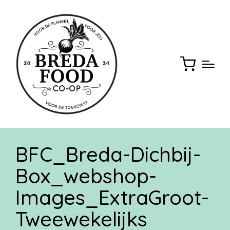
BFC_Breda-Dichbij-
Box_webshop-
Images_ExtraGroot-
Tweewekelijks