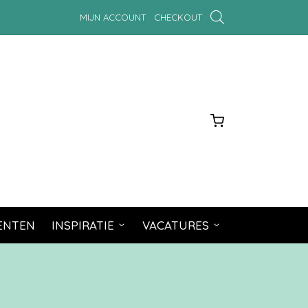
MIJN ACCOUNT
CHECKOUT
MENTEN
INSPIRATIE
VACATURES