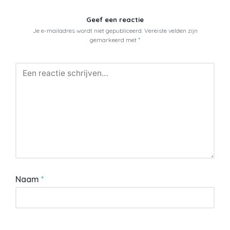
Geef een reactie
Je e-mailadres wordt niet gepubliceerd.
Vereiste velden zijn
gemarkeerd met
*
Naam
*