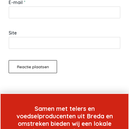
E-mail
*
Site
Samen met telers en
voedselproducenten uit Breda en
omstreken bieden wij een lokale