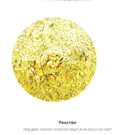
Reacties
Nog geen reacties. Waarom begin je de discussie niet?