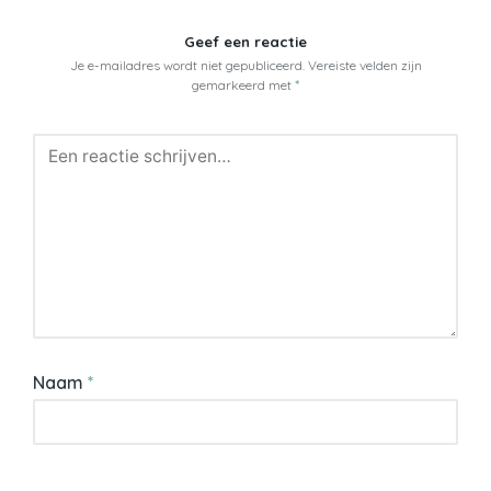
Geef een reactie
Je e-mailadres wordt niet gepubliceerd.
Vereiste velden zijn
gemarkeerd met
*
Naam
*