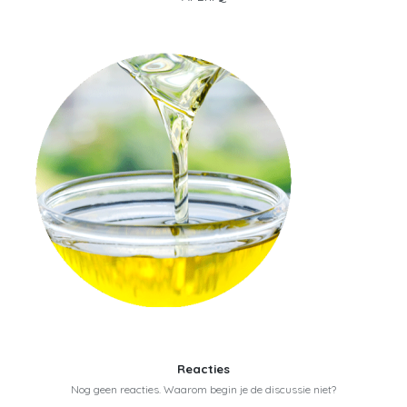
Reacties
Nog geen reacties. Waarom begin je de discussie niet?