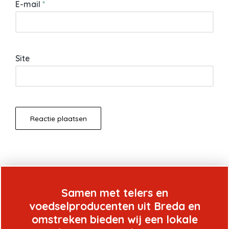
E-mail
*
Site
Samen met telers en
voedselproducenten uit Breda en
omstreken bieden wij een lokale