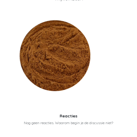
Reacties
Nog geen reacties. Waarom begin je de discussie niet?