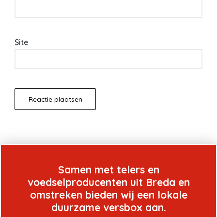
Site
Samen met telers en
voedselproducenten uit Breda en
omstreken bieden wij een lokale
duurzame versbox aan.