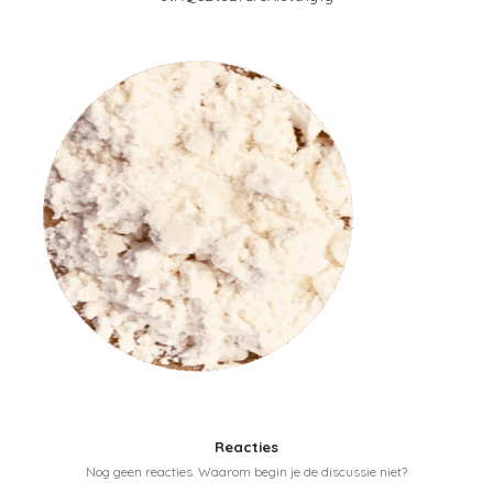
Reacties
Nog geen reacties. Waarom begin je de discussie niet?