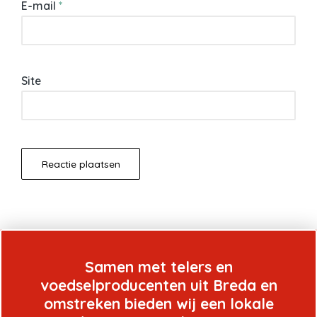
E-mail
*
Site
Samen met telers en
voedselproducenten uit Breda en
omstreken bieden wij een lokale