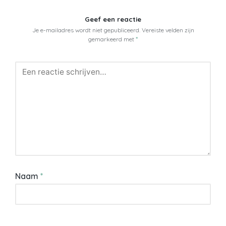
Geef een reactie
Je e-mailadres wordt niet gepubliceerd.
Vereiste velden zijn
gemarkeerd met
*
Naam
*