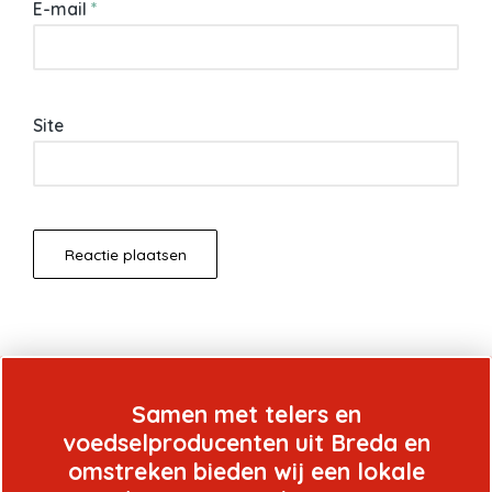
E-mail
*
Site
Samen met telers en
voedselproducenten uit Breda en
omstreken bieden wij een lokale