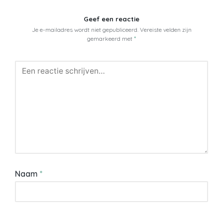
Geef een reactie
Je e-mailadres wordt niet gepubliceerd.
Vereiste velden zijn
gemarkeerd met
*
Naam
*