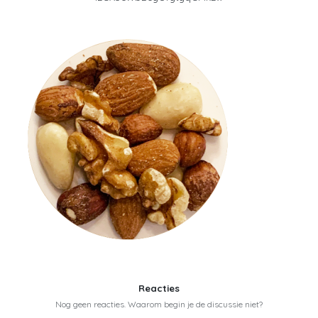
Reacties
Nog geen reacties. Waarom begin je de discussie niet?