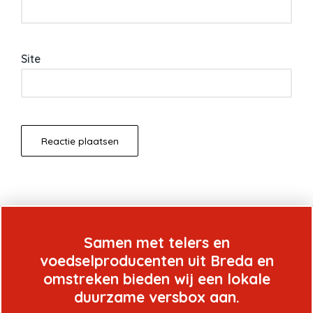
Site
Samen met telers en
voedselproducenten uit Breda en
omstreken bieden wij een lokale
duurzame versbox aan.