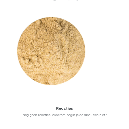
Reacties
Nog geen reacties. Waarom begin je de discussie niet?