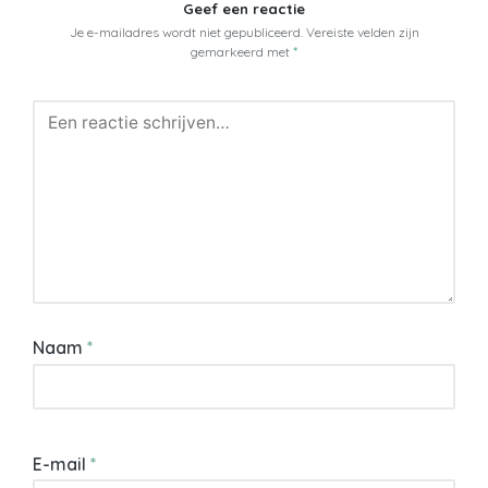
Geef een reactie
Je e-mailadres wordt niet gepubliceerd.
Vereiste velden zijn
gemarkeerd met
*
Naam
*
E-mail
*