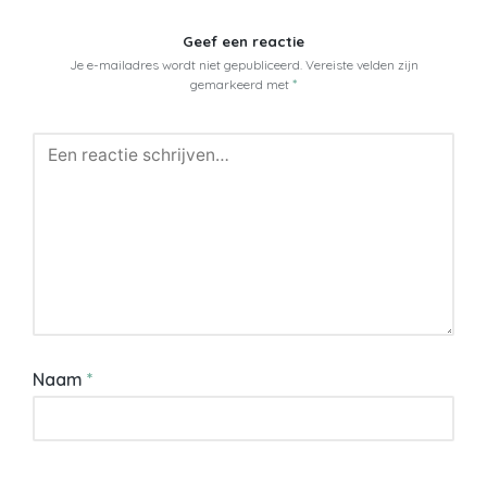
Geef een reactie
Je e-mailadres wordt niet gepubliceerd.
Vereiste velden zijn
gemarkeerd met
*
Naam
*