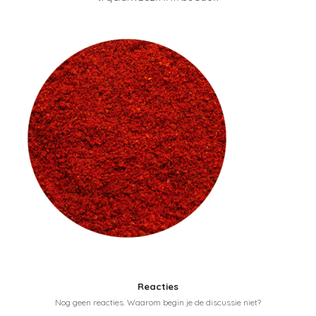
Reacties
Nog geen reacties. Waarom begin je de discussie niet?