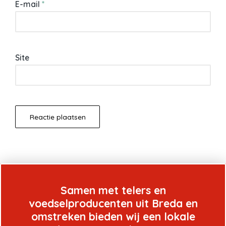
E-mail
*
Site
Samen met telers en
voedselproducenten uit Breda en
omstreken bieden wij een lokale