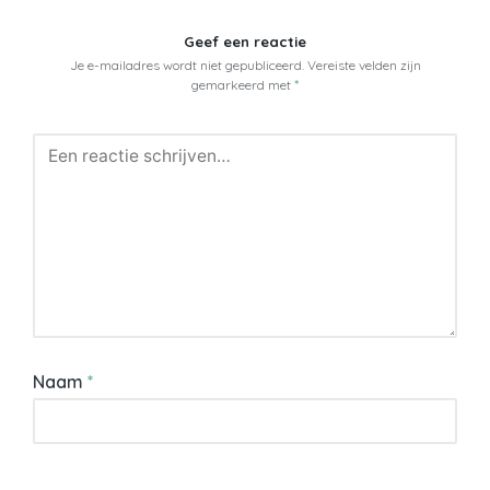
Geef een reactie
Je e-mailadres wordt niet gepubliceerd.
Vereiste velden zijn
gemarkeerd met
*
Naam
*