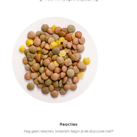
Reacties
Nog geen reacties. Waarom begin je de discussie niet?