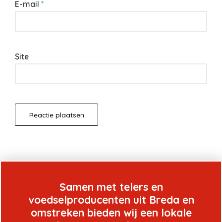
E-mail
*
Site
Samen met telers en
voedselproducenten uit Breda en
omstreken bieden wij een lokale