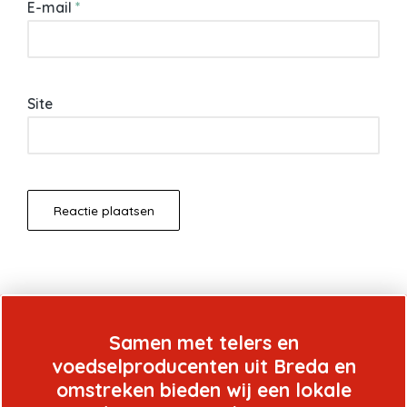
E-mail
*
Site
Samen met telers en
voedselproducenten uit Breda en
omstreken bieden wij een lokale