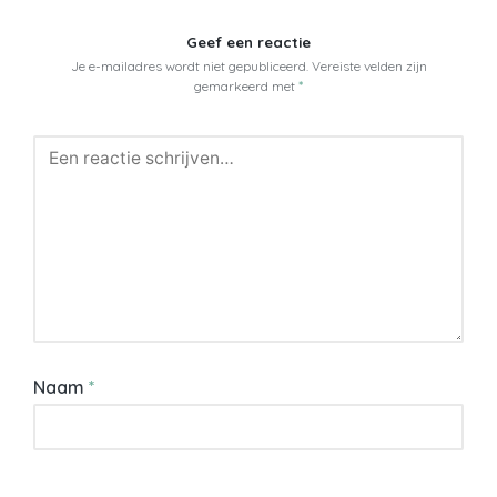
Geef een reactie
Je e-mailadres wordt niet gepubliceerd.
Vereiste velden zijn
gemarkeerd met
*
Naam
*