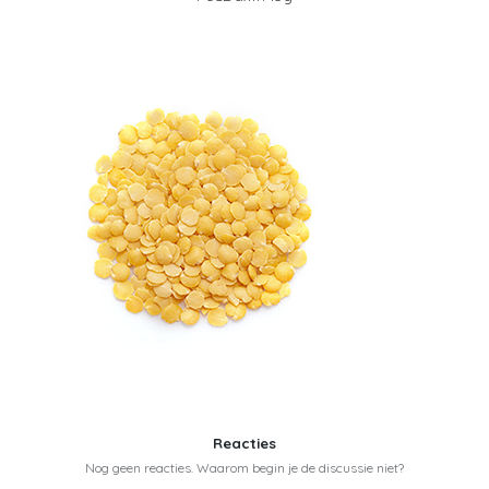
Reacties
Nog geen reacties. Waarom begin je de discussie niet?