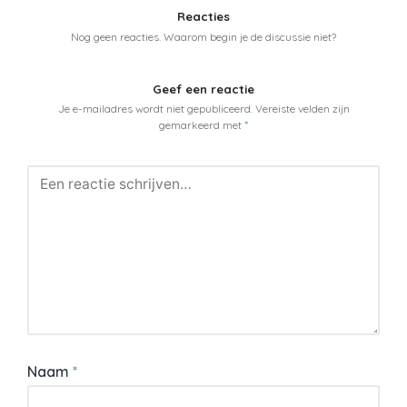
Reacties
Nog geen reacties. Waarom begin je de discussie niet?
Geef een reactie
Je e-mailadres wordt niet gepubliceerd.
Vereiste velden zijn
gemarkeerd met
*
Naam
*