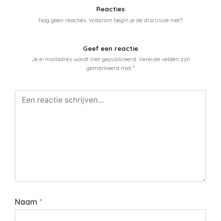
Reacties
Nog geen reacties. Waarom begin je de discussie niet?
Geef een reactie
Je e-mailadres wordt niet gepubliceerd.
Vereiste velden zijn
gemarkeerd met
*
Naam
*