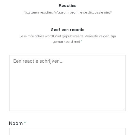
Reacties
Nog geen reacties. Waarom begin je de discussie niet?
Geef een reactie
Je e-mailadres wordt niet gepubliceerd.
Vereiste velden zijn
gemarkeerd met
*
Naam
*