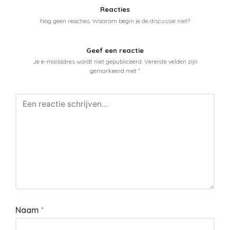
Reacties
Nog geen reacties. Waarom begin je de discussie niet?
Geef een reactie
Je e-mailadres wordt niet gepubliceerd.
Vereiste velden zijn
gemarkeerd met
*
Naam
*