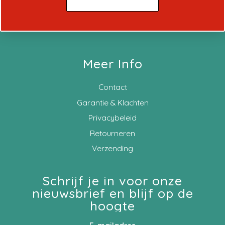
Meer Info
Contact
Garantie & Klachten
Privacybeleid
Retourneren
Verzending
Schrijf je in voor onze
nieuwsbrief en blijf op de
hoogte