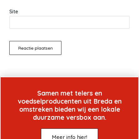
Site
Samen met telers en
voedselproducenten uit Breda en
omstreken bieden wij een lokale
duurzame versbox aan.
Meer info hier!