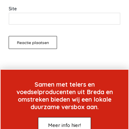
Site
Samen met telers en
voedselproducenten uit Breda en
omstreken bieden wij een lokale
duurzame versbox aan.
Meer info hier!