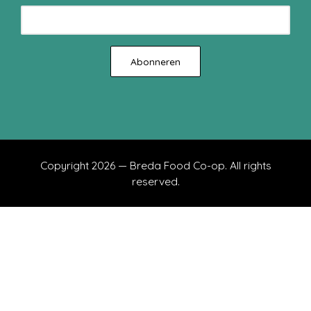
Copyright 2026 — Breda Food Co-op. All rights
reserved.