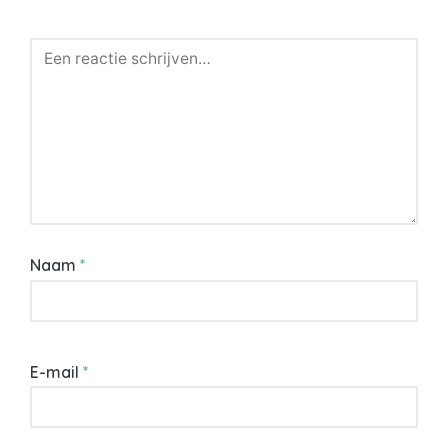
Naam
*
E-mail
*