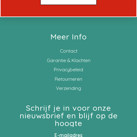
Meer Info
Contact
Garantie & Klachten
Privacybeleid
Retourneren
Verzending
Schrijf je in voor onze
nieuwsbrief en blijf op de
hoogte
E-mailadres