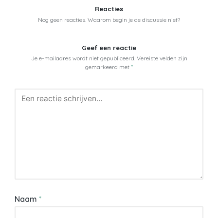
Reacties
Nog geen reacties. Waarom begin je de discussie niet?
Geef een reactie
Je e-mailadres wordt niet gepubliceerd.
Vereiste velden zijn
gemarkeerd met
*
Naam
*