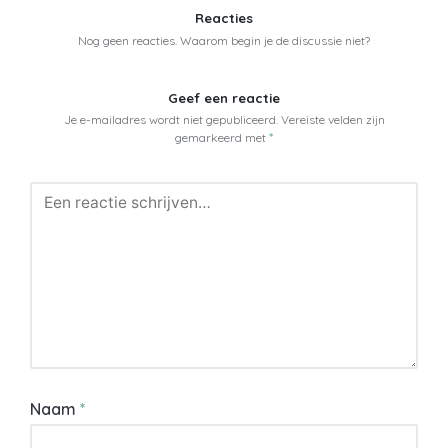
Reacties
Nog geen reacties. Waarom begin je de discussie niet?
Geef een reactie
Je e-mailadres wordt niet gepubliceerd.
Vereiste velden zijn
gemarkeerd met
*
Naam
*