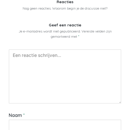
Reacties
Nog geen reacties. Waarom begin je de discussie niet?
Geef een reactie
Je e-mailadres wordt niet gepubliceerd.
Vereiste velden zijn
gemarkeerd met
*
Naam
*