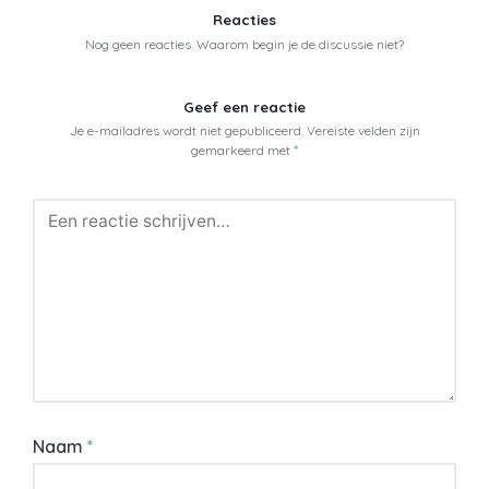
Reacties
Nog geen reacties. Waarom begin je de discussie niet?
Geef een reactie
Je e-mailadres wordt niet gepubliceerd.
Vereiste velden zijn
gemarkeerd met
*
Naam
*