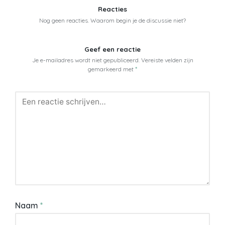
Reacties
Nog geen reacties. Waarom begin je de discussie niet?
Geef een reactie
Je e-mailadres wordt niet gepubliceerd.
Vereiste velden zijn
gemarkeerd met
*
Naam
*