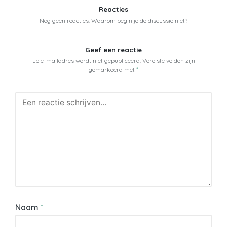
Reacties
Nog geen reacties. Waarom begin je de discussie niet?
Geef een reactie
Je e-mailadres wordt niet gepubliceerd.
Vereiste velden zijn
gemarkeerd met
*
Naam
*