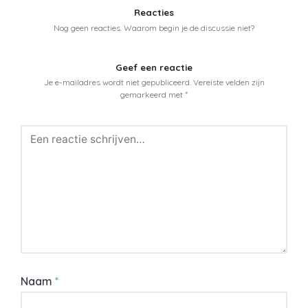
Reacties
Nog geen reacties. Waarom begin je de discussie niet?
Geef een reactie
Je e-mailadres wordt niet gepubliceerd.
Vereiste velden zijn
gemarkeerd met
*
Naam
*