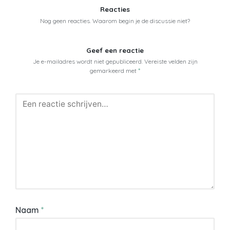
Reacties
Nog geen reacties. Waarom begin je de discussie niet?
Geef een reactie
Je e-mailadres wordt niet gepubliceerd.
Vereiste velden zijn
gemarkeerd met
*
Naam
*