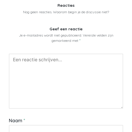
Reacties
Nog geen reacties. Waarom begin je de discussie niet?
Geef een reactie
Je e-mailadres wordt niet gepubliceerd.
Vereiste velden zijn
gemarkeerd met
*
Naam
*