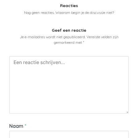
Reacties
Nog geen reacties. Waarom begin je de discussie niet?
Geef een reactie
Je e-mailadres wordt niet gepubliceerd.
Vereiste velden zijn
gemarkeerd met
*
Naam
*