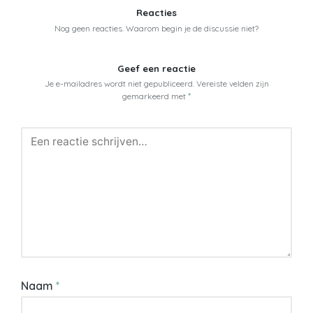
Reacties
Nog geen reacties. Waarom begin je de discussie niet?
Geef een reactie
Je e-mailadres wordt niet gepubliceerd.
Vereiste velden zijn
gemarkeerd met
*
Naam
*