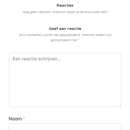
Reacties
Nog geen reacties. Waarom begin je de discussie niet?
Geef een reactie
Je e-mailadres wordt niet gepubliceerd.
Vereiste velden zijn
gemarkeerd met
*
Naam
*