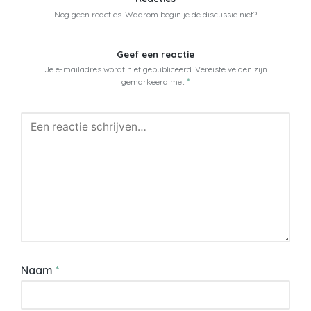
Nog geen reacties. Waarom begin je de discussie niet?
Geef een reactie
Je e-mailadres wordt niet gepubliceerd.
Vereiste velden zijn
gemarkeerd met
*
Naam
*