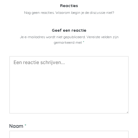
Reacties
Nog geen reacties. Waarom begin je de discussie niet?
Geef een reactie
Je e-mailadres wordt niet gepubliceerd.
Vereiste velden zijn
gemarkeerd met
*
Naam
*