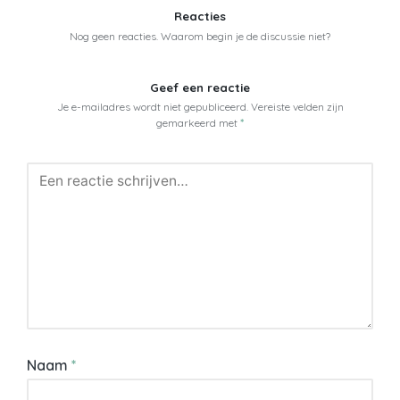
Reacties
Nog geen reacties. Waarom begin je de discussie niet?
Geef een reactie
Je e-mailadres wordt niet gepubliceerd.
Vereiste velden zijn
gemarkeerd met
*
Naam
*