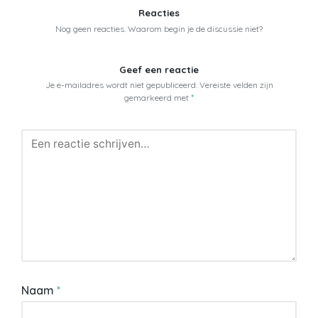
Reacties
Nog geen reacties. Waarom begin je de discussie niet?
Geef een reactie
Je e-mailadres wordt niet gepubliceerd.
Vereiste velden zijn
gemarkeerd met
*
Naam
*