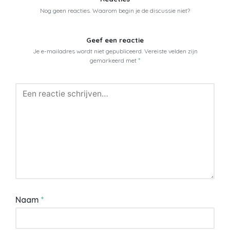
Nog geen reacties. Waarom begin je de discussie niet?
Geef een reactie
Je e-mailadres wordt niet gepubliceerd.
Vereiste velden zijn
gemarkeerd met
*
Naam
*