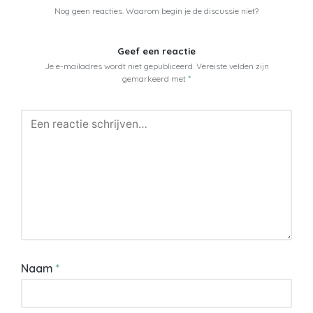
Nog geen reacties. Waarom begin je de discussie niet?
Geef een reactie
Je e-mailadres wordt niet gepubliceerd.
Vereiste velden zijn
gemarkeerd met
*
Naam
*