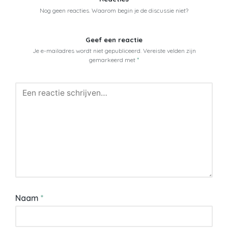
Nog geen reacties. Waarom begin je de discussie niet?
Geef een reactie
Je e-mailadres wordt niet gepubliceerd.
Vereiste velden zijn
gemarkeerd met
*
Naam
*