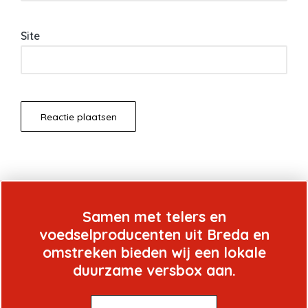
Site
Samen met telers en
voedselproducenten uit Breda en
omstreken bieden wij een lokale
duurzame versbox aan.