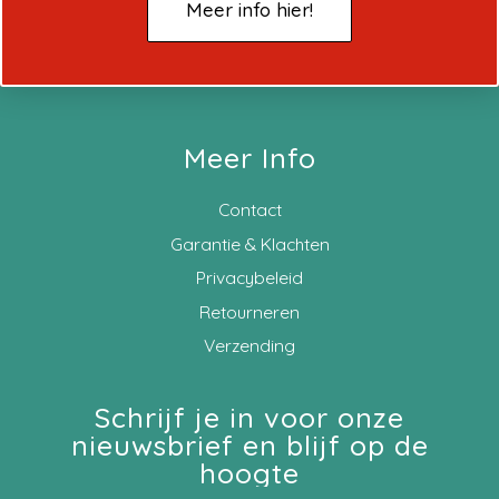
Meer info hier!
Meer Info
Contact
Garantie & Klachten
Privacybeleid
Retourneren
Verzending
Schrijf je in voor onze
nieuwsbrief en blijf op de
hoogte