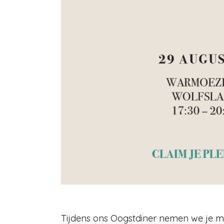
Tijdens ons Oogstdiner nemen we je me