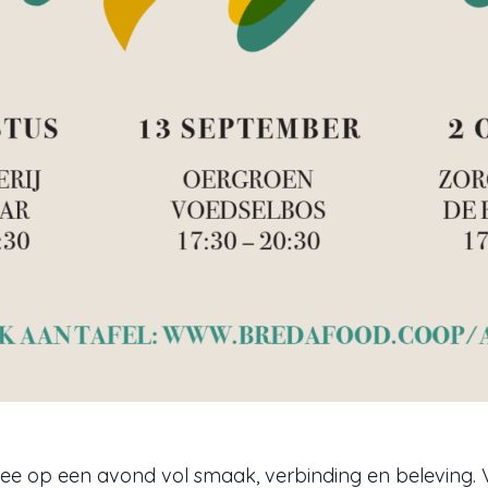
e op een avond vol smaak, verbinding en beleving. V