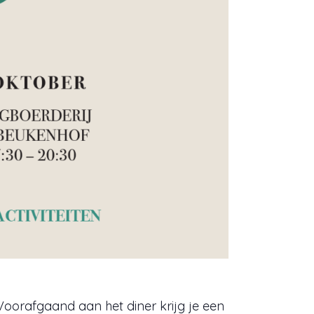
oorafgaand aan het diner krijg je een