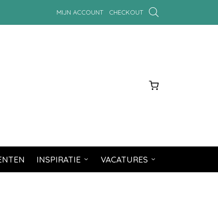
MIJN ACCOUNT
CHECKOUT
MENTEN
INSPIRATIE
VACATURES